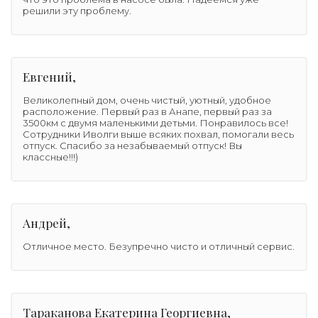
решили эту проблему.
Евгений,
Великолепный дом, очень чистый, уютный, удобное
расположение. Первый раз в Анапе, первый раз за
3500км с двумя маленькими детьми. Понравилось все!
Сотрудники Иволги выше всяких похвал, помогали весь
отпуск. Спасибо за незабываемый отпуск! Вы
классные!!!)
Андрей,
Отличное место. Безупречно чисто и отличный сервис.
Тараканова Екатерина Георгиевна,