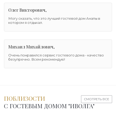
Олег Викторович,
Могу сказать, что это лучший гостевой дом Анапы в
котором я отдыхал.
Михаил Михайлович,
Очень понравился сервис гостевого дома - качество
безупречно. Всем рекомендую!
ПОБЛИЗОСТИ
СМОТРЕТЬ ВСЕ
С ГОСТЕВЫМ ДОМОМ "ИВОЛГА"