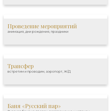
Проведение мероприятий
анимация, дни рождения, праздники
Трансфер
встретим и проводим, аэропорт, Ж/Д
Баня «Русский пар»